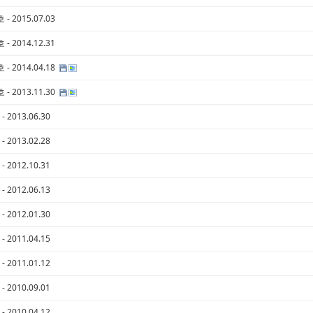
 - 2015.07.03
 - 2014.12.31
 - 2014.04.18
 - 2013.11.30
- 2013.06.30
- 2013.02.28
- 2012.10.31
- 2012.06.13
- 2012.01.30
- 2011.04.15
- 2011.01.12
- 2010.09.01
- 2010.04.12