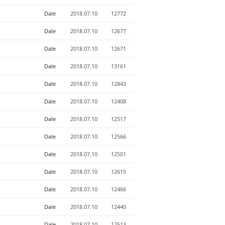
Dale
2018.07.10
12772
Dale
2018.07.10
12677
Dale
2018.07.10
12671
Dale
2018.07.10
13161
Dale
2018.07.10
12843
Dale
2018.07.10
12408
Dale
2018.07.10
12517
Dale
2018.07.10
12566
Dale
2018.07.10
12501
Dale
2018.07.10
12615
Dale
2018.07.10
12466
Dale
2018.07.10
12440
Dale
2018.07.10
12513