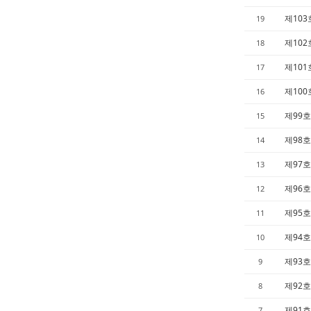
제103호
19
제102호
18
제101호
17
제100호
16
제99호 
15
제98호 
14
제97호 
13
제96호 
12
제95호 
11
제94호 
10
제93호 
9
제92호 
8
제91호 
7