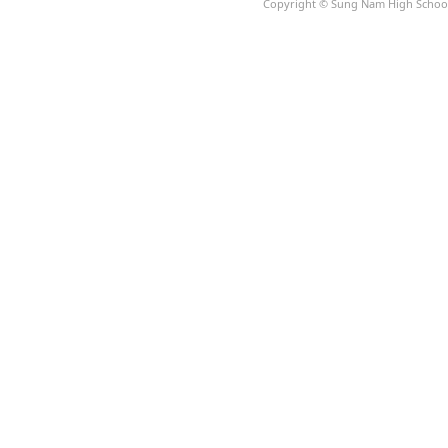
Copyright © Sung Nam High School A